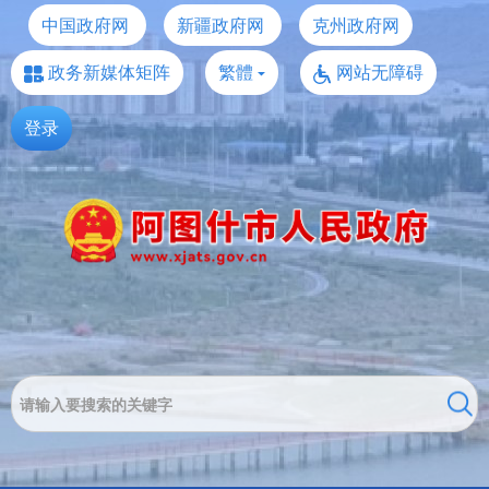
中国政府网
新疆政府网
克州政府网
政务新媒体矩阵
繁體
网站无障碍
登录