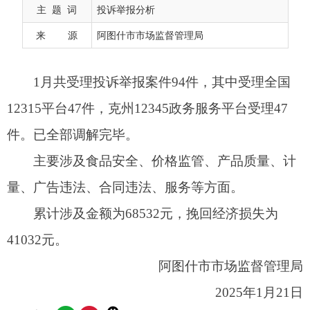
件。已全部调解完毕。
主 题 词
投诉举报分析
主要涉及食品安全、价格监管、产品质量、计
来 源
阿图什市市场监督管理局
量、广告违法、合同违法、服务等方面。
累计涉及金额为68532元，挽回经济损失为
41032元。
阿图什市市场监督管理局
2025年1月21日