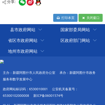
分享:
打印本页
关闭窗口
县市政府网站
国家部委局网站
省区市政府网站
区政府部门网站
地州市政府网站
主办：新疆阿图什市人民政府办公室
承办：新疆阿图什市政务
服务和数字发展中心
政府网站标识码：6530010001
公安机关备案号：
65300102000008
新ICP备06001574号