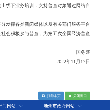
打印本页
关闭窗口
部门网站
地州市政府网站