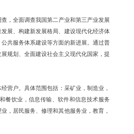
会主义现代化国家，提
括：采矿业，制造业，
、软件和信息技术服务
和其他服务业，教育，
费、研发活动、信息化
门分工协作、地方分级负
和决策。普查领导小组