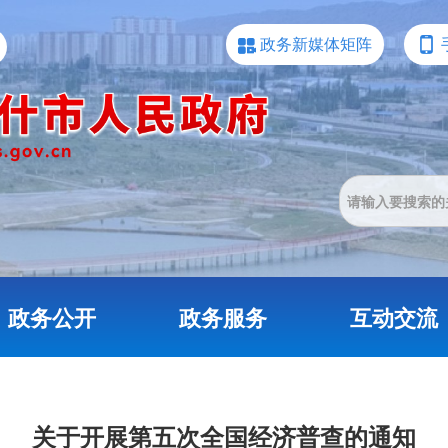
政务新媒体矩阵
政务公开
政务服务
互动交流
关于开展第五次全国经济普查的通知