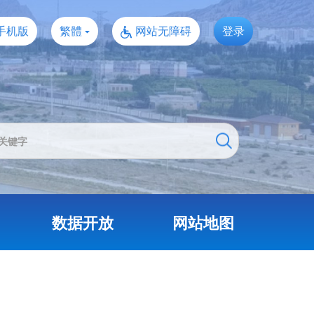
手机版
繁體
网站无障碍
登录
数据开放
网站地图