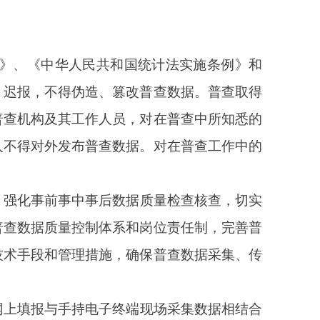
持普查对象通过网络自
以及有关部门服务平台
为第五次全国经济普查
国务院
2022年11月17日