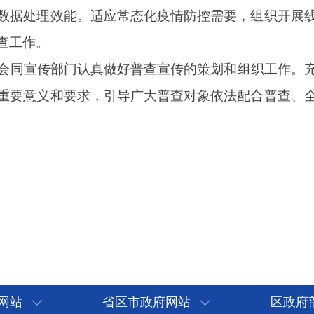
网站
省区市政府网站
区政府