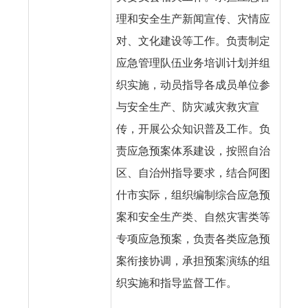
理和安全生产新闻宣传、灾情应
对、文化建设等工作。负责制定
应急管理队伍业务培训计划并组
织实施，动员指导各成员单位参
与安全生产、防灾减灾救灾宣
传，开展公众知识普及工作。负
责应急预案体系建设，按照自治
区、自治州指导要求，结合阿图
什市实际，组织编制综合应急预
案和安全生产类、自然灾害类等
专项应急预案，负责各类应急预
案衔接协调，承担预案演练的组
织实施和指导监督工作。