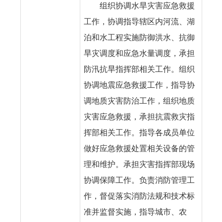
组织协调水旱灾害应急救援
工作，协调指导辖区内河流、湖
泊和水工程实施防御洪水、抗御
旱灾调度和应急水量调度，承担
防汛抗旱指挥部相关工作。组织
协调地震应急救援工作，指导协
调地质灾害防治工作，组织地质
灾害应急救援，承担抗震救灾指
挥部相关工作。指导各成员单位
做好应急救援处置相关设备的管
理和维护。承担灾害指挥部现场
协调保障工作。负责消防管理工
作，督促落实消防法规和技术标
准并监督实施，指导城市、农