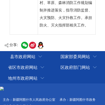
村、草原、森林消防工作规划编
制并推进落实，指导消防监督、
火灾预防、火灾扑救工作。承担
防火、灭火指挥部相关工作。
分享:
县市政府网站
国家部委局网站
省区市政府网站
区政府部门网站
地州市政府网站
主办：新疆阿图什市人民政府办公室
承办：新疆阿图什市政务