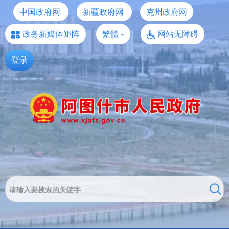
中国政府网
新疆政府网
克州政府网
政务新媒体矩阵
繁體
网站无障碍
登录