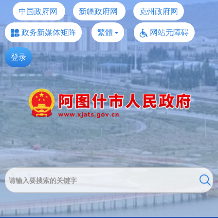
中国政府网
新疆政府网
克州政府网
政务新媒体矩阵
繁體
网站无障碍
登录