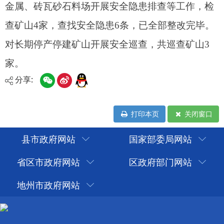
分享:
打印本页
关闭窗口
县市政府网站
国家部委局网站
省区市政府网站
区政府部门网站
地州市政府网站