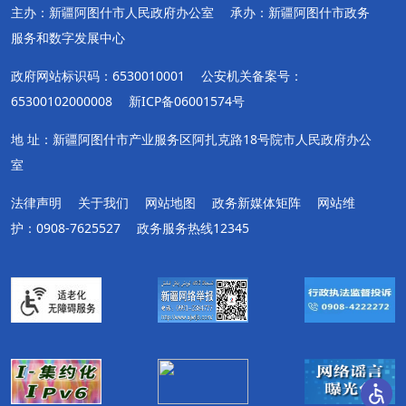
主办：新疆阿图什市人民政府办公室
承办：新疆阿图什市政务
服务和数字发展中心
政府网站标识码：6530010001
公安机关备案号：
65300102000008
新ICP备06001574号
地 址：新疆阿图什市产业服务区阿扎克路18号院市人民政府办公
室
法律声明
关于我们
网站地图
政务新媒体矩阵
网站维
护：0908-7625527
政务服务热线12345