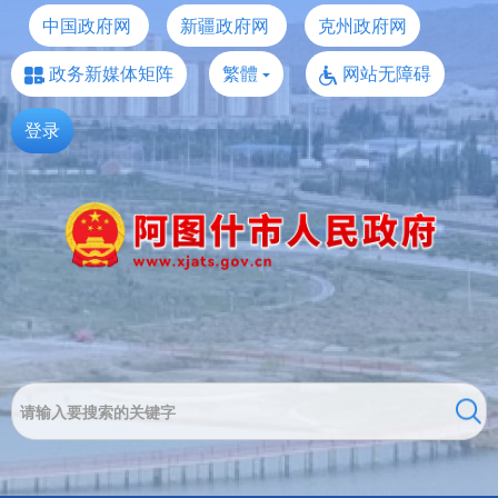
中国政府网
新疆政府网
克州政府网
政务新媒体矩阵
繁體
网站无障碍
登录