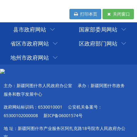
打印本页
关闭窗口
县市政府网站
国家部委局网站
省区市政府网站
区政府部门网站
地州市政府网站
主办：新疆阿图什市人民政府办公室
承办：新疆阿图什市政务
服务和数字发展中心
政府网站标识码：6530010001
公安机关备案号：
65300102000008
新ICP备06001574号
地 址：新疆阿图什市产业服务区阿扎克路18号院市人民政府办公
室