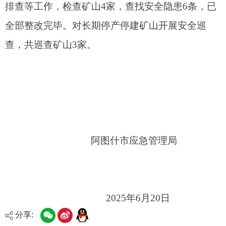
阿图什市应急管理局
2025年6月20日
分享: