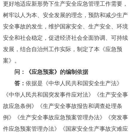
答：
依据是《中华人民共和国安全生产法》
《中华人民共和国突发事件应对法》《生产安全事
故应急条例》《生产安全事故报告和调查处理条
例》《生产安全事故应急预案管理办法》《突发事
件应急预案管理办法》《国家安全生产事故灾难应
急预案》《新疆维吾尔自治区安全生产条例》《新
疆维吾尔自治区生产安全事故应急预案》等法律法
规及行政规范性文件。
问：《应急预案》编制过程
答：
自治州应急管理局根据州政府工作安排，
科学谋划、深入开展专题调查研究，在充分征求吸
纳各方意见的基础上，形成了《应急预案（送审
稿）》，经自治州人民政府审定，于2025年3月5日
印发实施。