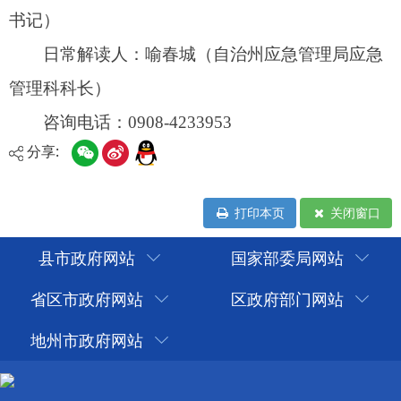
分享:
打印本页
关闭窗口
县市政府网站
国家部委局网站
省区市政府网站
区政府部门网站
地州市政府网站