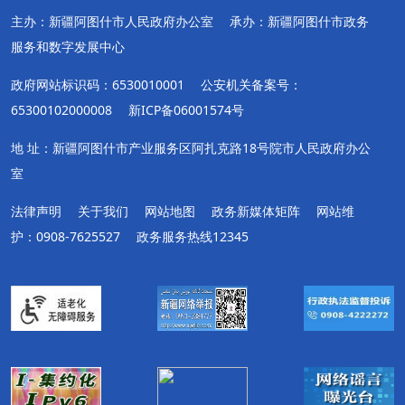
主办：新疆阿图什市人民政府办公室
承办：新疆阿图什市政务
服务和数字发展中心
政府网站标识码：6530010001
公安机关备案号：
65300102000008
新ICP备06001574号
地 址：新疆阿图什市产业服务区阿扎克路18号院市人民政府办公
室
法律声明
关于我们
网站地图
政务新媒体矩阵
网站维
护：0908-7625527
政务服务热线12345