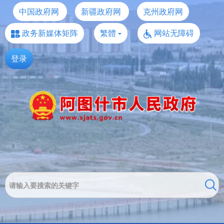
中国政府网
新疆政府网
克州政府网
政务新媒体矩阵
繁體
网站无障碍
登录