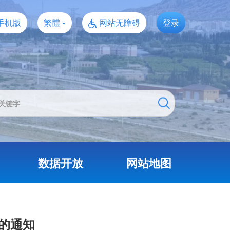
手机版
繁體
网站无障碍
登录
数据开放
网站地图
目的通知