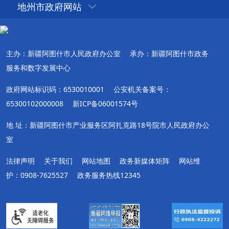
地州市政府网站
主办：新疆阿图什市人民政府办公室
承办：新疆阿图什市政务
服务和数字发展中心
政府网站标识码：6530010001
公安机关备案号：
65300102000008
新ICP备06001574号
地 址：新疆阿图什市产业服务区阿扎克路18号院市人民政府办公
室
法律声明
关于我们
网站地图
政务新媒体矩阵
网站维
护：0908-7625527
政务服务热线12345