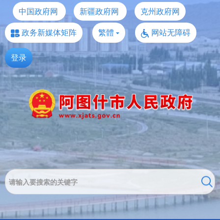
中国政府网
新疆政府网
克州政府网
政务新媒体矩阵
繁體
网站无障碍
登录