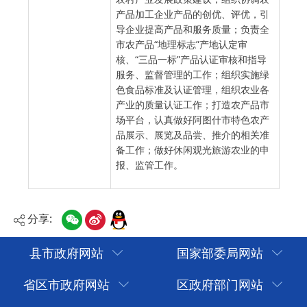
产品加工企业产品的创优、评优，引
导企业提高产品和服务质量；负责全
市农产品“地理标志”产地认定审
核、“三品一标”产品认证审核和指导
服务、监督管理的工作；组织实施绿
色食品标准及认证管理，组织农业各
产业的质量认证工作；打造农产品市
场平台，认真做好阿图什市特色农产
品展示、展览及品尝、推介的相关准
备工作；做好休闲观光旅游农业的申
报、监管工作。
分享:
县市政府网站
国家部委局网站
省区市政府网站
区政府部门网站