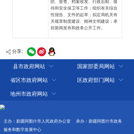
防、督查、档案收发、行政后勤、接
待和安全保卫等工作；组织有关综合
性报告、文件的起草；拟定局机关有
关规章制度建设、精神文明建设；承
担新闻发布和政务公开工作。
分享:
县市政府网站
国家部委局网站
省区市政府网站
区政府部门网站
地州市政府网站
主办：新疆阿图什市人民政府办公室
承办：新疆阿图什市政务
服务和数字发展中心