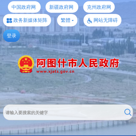
中国政府网
新疆政府网
克州政府网
政务新媒体矩阵
繁體
网站无障碍
登录