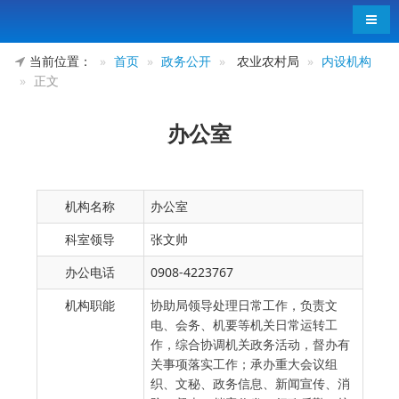
导航
当前位置：
首页
政务公开
农业农村局
内设机构
正文
办公室
机构名称
办公室
科室领导
张文帅
办公电话
0908-4223767
机构职能
协助局领导处理日常工作，负责文
电、会务、机要等机关日常运转工
作，综合协调机关政务活动，督办有
关事项落实工作；承办重大会议组
织、文秘、政务信息、新闻宣传、消