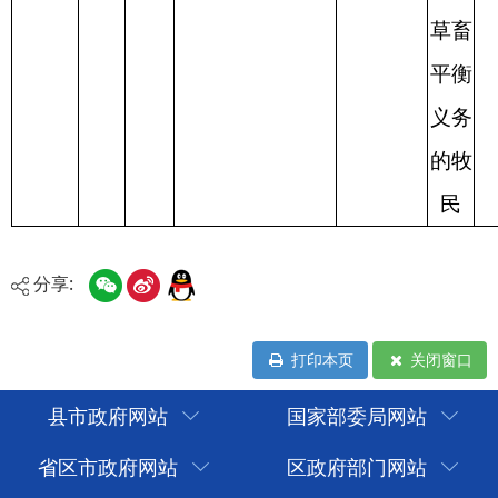
分享:
打印本页
关闭窗口
县市政府网站
国家部委局网站
省区市政府网站
区政府部门网站