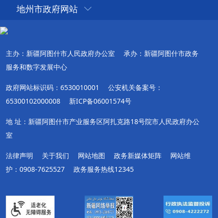
地州市政府网站
主办：新疆阿图什市人民政府办公室
承办：新疆阿图什市政务
服务和数字发展中心
政府网站标识码：6530010001
公安机关备案号：
65300102000008
新ICP备06001574号
地 址：新疆阿图什市产业服务区阿扎克路18号院市人民政府办公
室
法律声明
关于我们
网站地图
政务新媒体矩阵
网站维
护：0908-7625527
政务服务热线12345