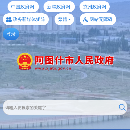
中国政府网
新疆政府网
克州政府网
政务新媒体矩阵
繁體
网站无障碍
登录