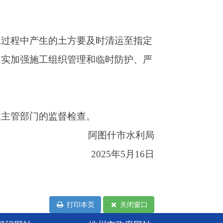
打印本页
关闭窗口