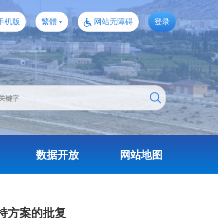
手机版
繁體
网站无障碍
登录
数据开放
网站地图
持方案的批复