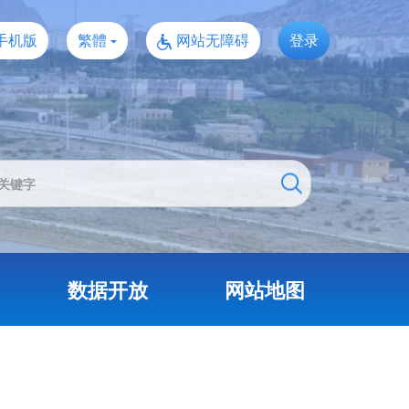
手机版
繁體
网站无障碍
登录
数据开放
网站地图