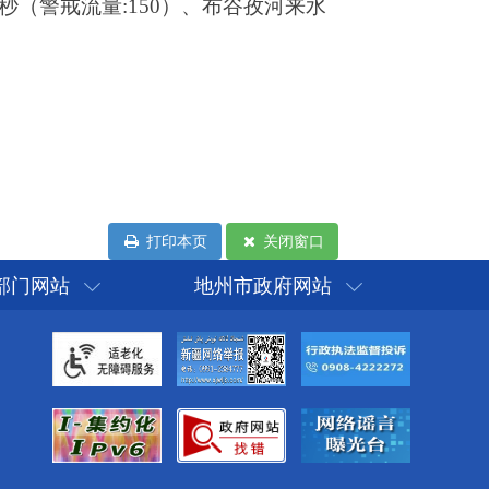
打印本页
关闭窗口
部门网站
地州市政府网站