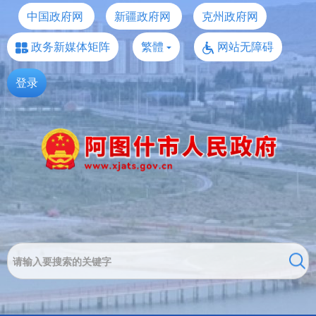
中国政府网
新疆政府网
克州政府网
政务新媒体矩阵
繁體
网站无障碍
登录