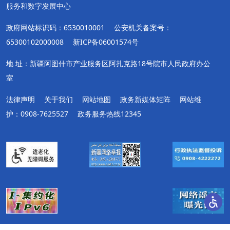
服务和数字发展中心
政府网站标识码：6530010001
公安机关备案号：
65300102000008
新ICP备06001574号
地 址：新疆阿图什市产业服务区阿扎克路18号院市人民政府办公
室
法律声明
关于我们
网站地图
政务新媒体矩阵
网站维
护：0908-7625527
政务服务热线12345