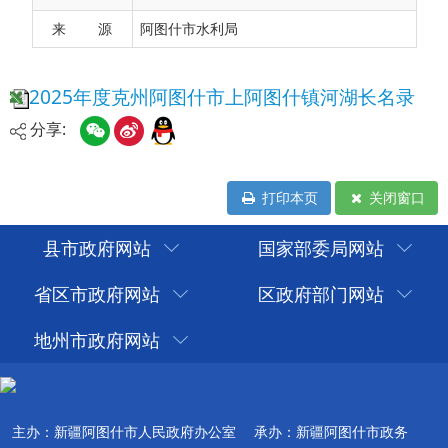
来 源
阿图什市水利局
分享:
打印本页
关闭窗口
县市政府网站
国家部委局网站
省区市政府网站
区政府部门网站
地州市政府网站
主办：新疆阿图什市人民政府办公室
承办：新疆阿图什市政务