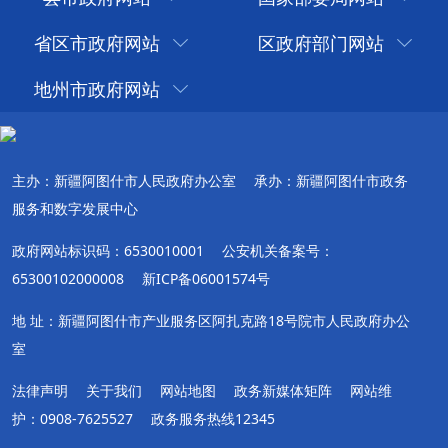
省区市政府网站
区政府部门网站
地州市政府网站
主办：新疆阿图什市人民政府办公室
承办：新疆阿图什市政务
服务和数字发展中心
政府网站标识码：6530010001
公安机关备案号：
65300102000008
新ICP备06001574号
地 址：新疆阿图什市产业服务区阿扎克路18号院市人民政府办公
室
法律声明
关于我们
网站地图
政务新媒体矩阵
网站维
护：0908-7625527
政务服务热线12345