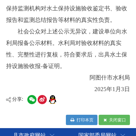
分享:
打印本页
关闭窗口
县市政府网站
国家部委局网站