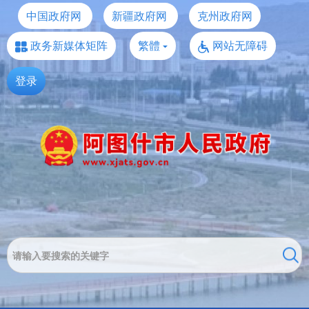
中国政府网
新疆政府网
克州政府网
政务新媒体矩阵
繁體
网站无障碍
登录