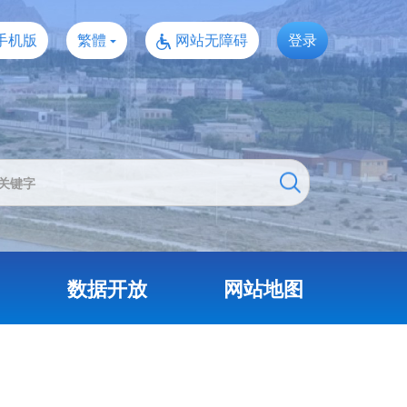
手机版
繁體
网站无障碍
登录
数据开放
网站地图