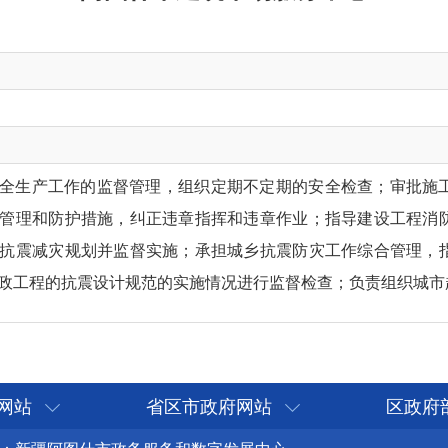
全生产工作的监督管理，组织定期不定期的安全检查；审批施
管理和防护措施，纠正违章指挥和违章作业；指导建设工程消
抗震减灾规划并监督实施；承担城乡抗震防灾工作综合管理，
政工程的抗
震
设计规范的实施情况进行监督检查；负责组织城市
网站
省区市政府网站
区政府