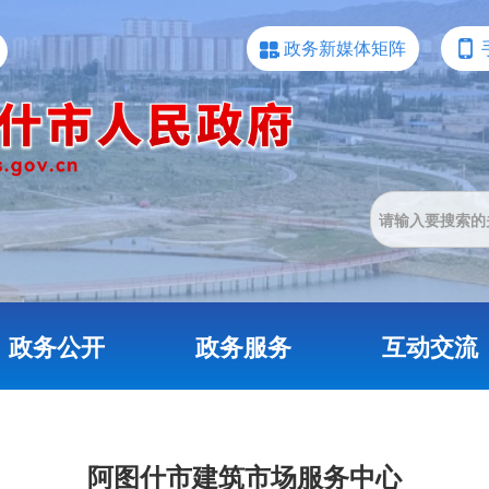
政务新媒体矩阵
政务公开
政务服务
互动交流
阿图什市建筑市场服务中心