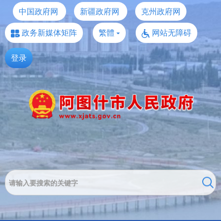
中国政府网
新疆政府网
克州政府网
政务新媒体矩阵
繁體
网站无障碍
登录