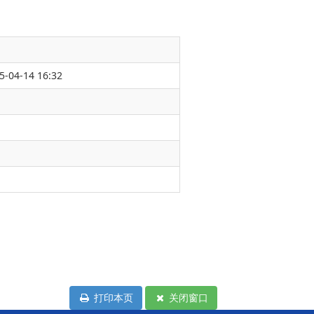
5-04-14 16:32
打印本页
关闭窗口