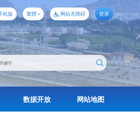
手机版
繁體
网站无障碍
登录
数据开放
网站地图