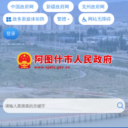
中国政府网
新疆政府网
克州政府网
政务新媒体矩阵
繁體
网站无障碍
登录