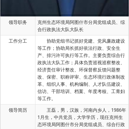
领导职务
克州生态环境局阿图什市分局党组成员、综
合行政执法大队大队长
工作分工
协助党组书记抓好党建、党风廉政建设
等工作；协助局长抓好依法行政、安全生
产、排污许可执行等工作。主要负责综合行
政执法大队工作；具体负责巡视巡察整改、
经济责任审计整改、环保督察反馈问题整
改、保密、职称评审、生态环境行政体制改
革、组织人事、机构编制、人才队伍建设、
信访、干部培训、档案、年度考核、工青妇
等工作。
领导简历
王磊，男，汉族，河南内乡人，1986年
1月生，中共党员，大学学历，现任克州生
态环境局阿图什市分局党组成员、综合行政