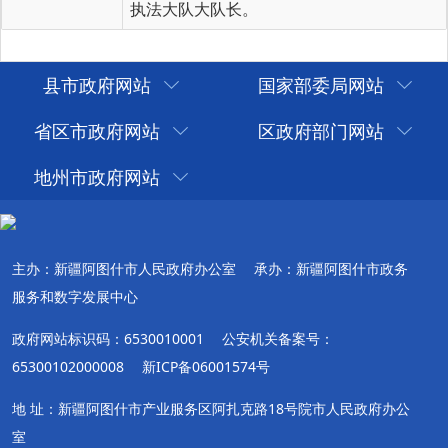
执法大队大队长。
县市政府网站
国家部委局网站
省区市政府网站
区政府部门网站
地州市政府网站
主办：新疆阿图什市人民政府办公室
承办：新疆阿图什市政务
服务和数字发展中心
政府网站标识码：6530010001
公安机关备案号：
65300102000008
新ICP备06001574号
地 址：新疆阿图什市产业服务区阿扎克路18号院市人民政府办公
室