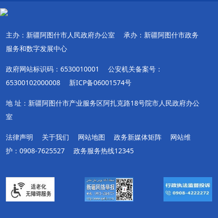
主办：新疆阿图什市人民政府办公室
承办：新疆阿图什市政务
服务和数字发展中心
政府网站标识码：6530010001
公安机关备案号：
65300102000008
新ICP备06001574号
地 址：新疆阿图什市产业服务区阿扎克路18号院市人民政府办公
室
法律声明
关于我们
网站地图
政务新媒体矩阵
网站维
护：0908-7625527
政务服务热线12345