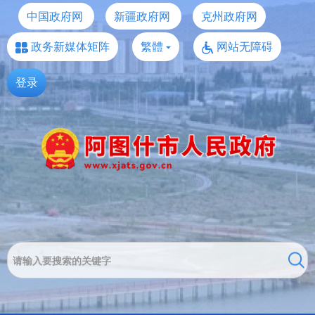
中国政府网
新疆政府网
克州政府网
政务新媒体矩阵
繁體
网站无障碍
登录