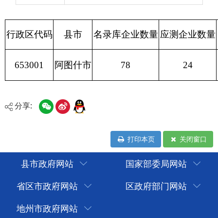
分享:
打印本页
关闭窗口
县市政府网站
国家部委局网站
省区市政府网站
区政府部门网站
地州市政府网站