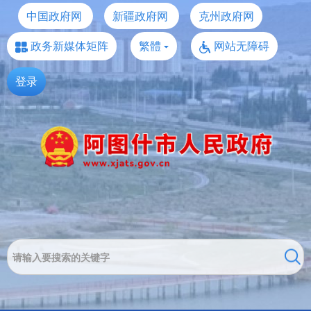
中国政府网
新疆政府网
克州政府网
政务新媒体矩阵
繁體
网站无障碍
登录