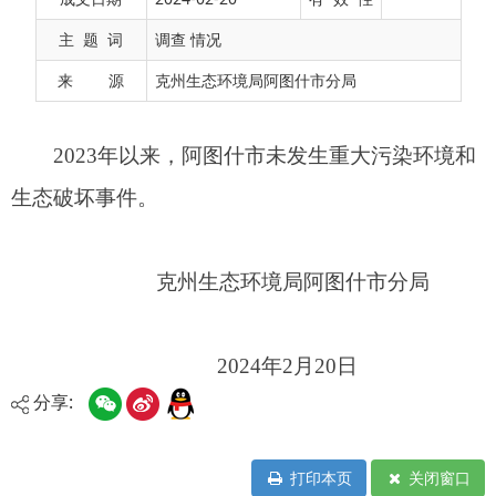
主 题 词
调查 情况
克州生态环境局阿图什市分局
来 源
克州生态环境局阿图什市分局
2024年2月20日
分享:
打印本页
关闭窗口