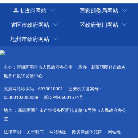
县市政府网站
国家部委局网站
省区市政府网站
区政府部门网站
地州市政府网站
主办：新疆阿图什市人民政府办公室
承办：新疆阿图什市政务
服务和数字发展中心
政府网站标识码：6530010001
公安机关备案号：
65300102000008
新ICP备06001574号
地 址：新疆阿图什市产业服务区阿扎克路18号院市人民政府办公
室
法律声明
关于我们
网站地图
政务新媒体矩阵
网站维