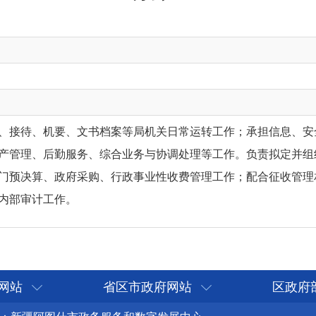
、接待、机要、文书档案等局机关日常运转工作；承担信息、安
产管理、后勤服务、综合业务与协调处理等工作。负责拟定并组
门预决算、政府采购、
行政事业性收费
管理工作；配合征收管理
内部审计工作。
网站
省区市政府网站
区政府