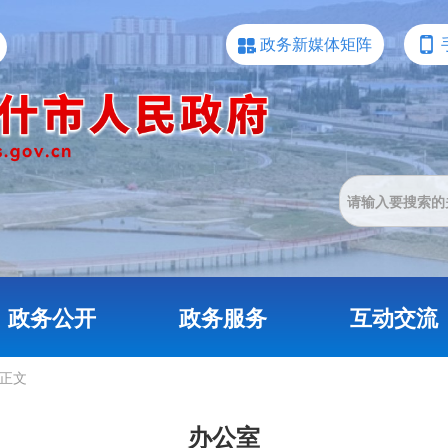
政务新媒体矩阵
政务公开
政务服务
互动交流
正文
办公室