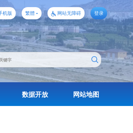
手机版
繁體
网站无障碍
登录
数据开放
网站地图