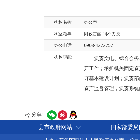
机构名称
办公室
科室领导
阿孜古丽·阿不力孜
办公电话
0908-4222252
机构职能
负责文电、综合会务
开工作；承担机关固定资
订基本建设计划；负责部
资产监督管理，负责系统
分享:
县市政府网站
国家部委局