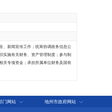
全、新闻宣传工作；统筹协调政务信息公
织实施有关财务、资产管理制度；参与制
相关专项资金；承担所属单位财务及国有
部门网站
地州市政府网站