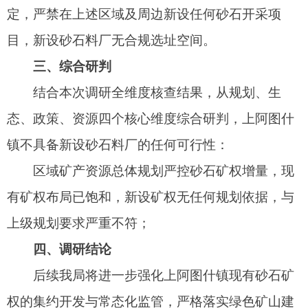
四、调研结论
后续我局将进一步强化上阿图什镇现有砂石矿
权的集约开发与常态化监管，严格落实绿色矿山建
设标准，严控现有矿权开采规模与生态保护措施，
同时统筹区域砂石资源供需平衡，通过优化现有矿
权开发效率、规范砂石料流通秩序等方式，保障区
域建设用料需求，实现资源开发与生态保护的协同
发展。
特此报告。
阿图什市自然资源局
（阿图什市林业和草原局）
2026年4月8日