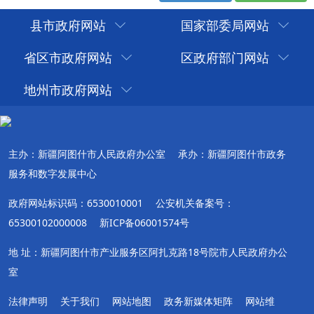
县市政府网站
国家部委局网站
省区市政府网站
区政府部门网站
地州市政府网站
主办：新疆阿图什市人民政府办公室
承办：新疆阿图什市政务
服务和数字发展中心
政府网站标识码：6530010001
公安机关备案号：
65300102000008
新ICP备06001574号
地 址：新疆阿图什市产业服务区阿扎克路18号院市人民政府办公
室
法律声明
关于我们
网站地图
政务新媒体矩阵
网站维