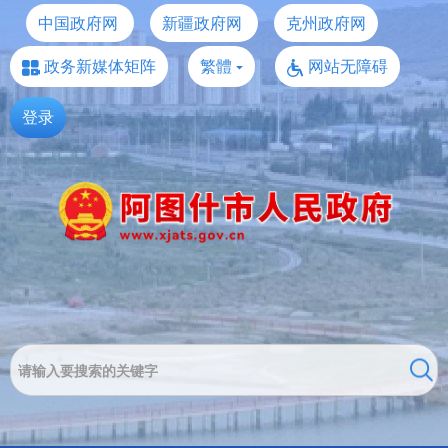
中国政府网
新疆政府网
克州政府网
政务新媒体矩阵
繁體
网站无障碍
登录