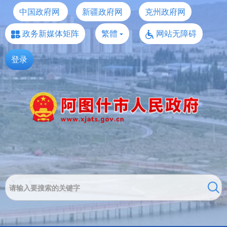
中国政府网
新疆政府网
克州政府网
政务新媒体矩阵
繁體
网站无障碍
登录