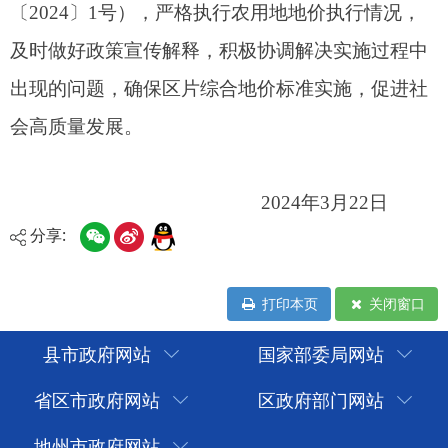
分享:
打印本页
关闭窗口
县市政府网站
国家部委局网站
省区市政府网站
区政府部门网站
地州市政府网站