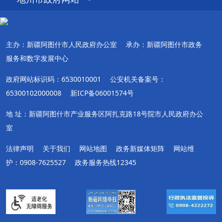
主办：新疆阿图什市人民政府办公室
承办：新疆阿图什市政务
服务和数字发展中心
政府网站标识码：6530010001
公安机关备案号：
65300102000008
新ICP备06001574号
地 址：新疆阿图什市产业服务区阿扎克路18号院市人民政府办公
室
法律声明
关于我们
网站地图
政务新媒体矩阵
网站维
护：0908-7625527
政务服务热线12345