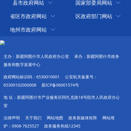
县市政府网站
国家部委局网站
省区市政府网站
区政府部门网站
地州市政府网站
主办：新疆阿图什市人民政府办公室
承办：新疆阿图什市政务
服务和数字发展中心
政府网站标识码：6530010001
公安机关备案号：
65300102000008
新ICP备06001574号
地 址：新疆阿图什市产业服务区阿扎克路18号院市人民政府办公
室
法律声明
关于我们
网站地图
政务新媒体矩阵
网站维
护：0908-7625527
政务服务热线12345