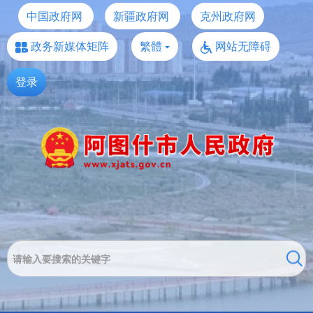
中国政府网
新疆政府网
克州政府网
政务新媒体矩阵
繁體
网站无障碍
登录