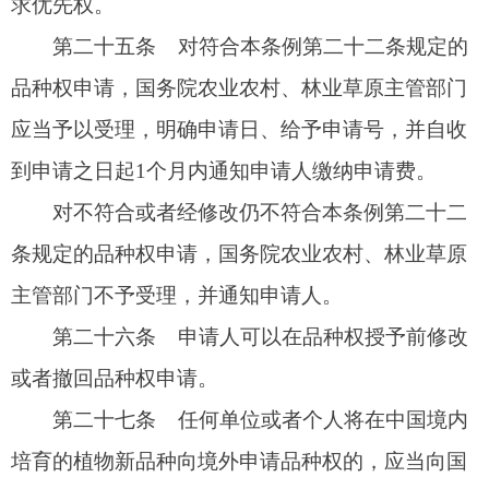
村、林业草原主管部门的要求提供必要的资料和该
植物新品种的繁殖材料。
第三十二条 对经实质审查符合本条例规定的
品种权申请，国务院农业农村、林业草原主管部门
应当作出授予品种权的决定，颁发品种权证书，并
予以登记和公告，品种权自授权公告之日起生效。
对经实质审查不符合本条例规定的品种权申
请，国务院农业农村、林业草原主管部门予以驳
回，并通知申请人。
第三十三条 国务院农业农村、林业草原主管
部门设立植物新品种复审委员会（以下称复审委员
会）。
对驳回品种权申请的决定不服的，申请人可以
自收到通知之日起3个月内，向复审委员会请求复