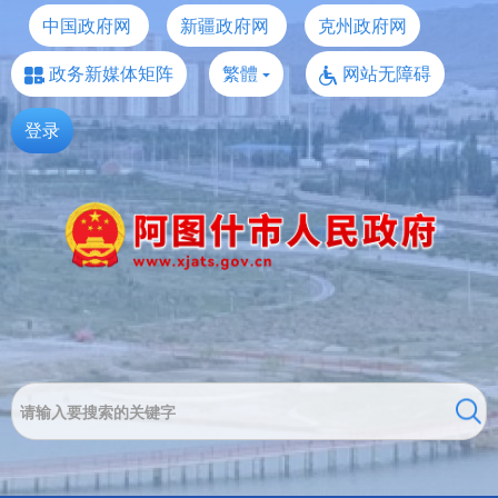
中国政府网
新疆政府网
克州政府网
政务新媒体矩阵
繁體
网站无障碍
登录