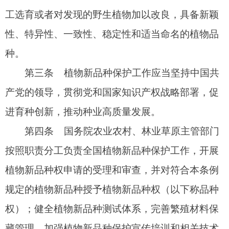
按照职责分工负责全国植物新品种保护工作，开展
植物新品种权申请的受理和审查，并对符合本条例
规定的植物新品种授予植物新品种权（以下称品种
权）；健全植物新品种测试体系，完善繁殖材料保
藏管理，加强植物新品种保护宣传培训和相关技术
研究。
县级以上地方人民政府农业农村、林业草原主
管部门依照各自职责，负责本行政区域内的植物新
品种保护工作。
第五条 对在植物新品种培育和推广应用等工
作中做出突出贡献的单位和个人，按照国家有关规
定给予表彰和奖励。
第六条 生产、经营和推广被授予品种权的植
物新品种（以下称授权品种），应当符合有关种子