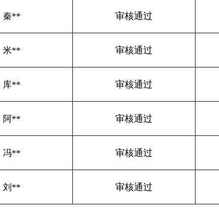
审核通过
审核通过
审核通过