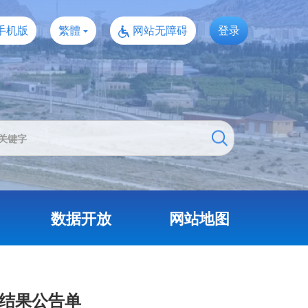
手机版
繁體
网站无障碍
登录
数据开放
网站地图
理结果公告单