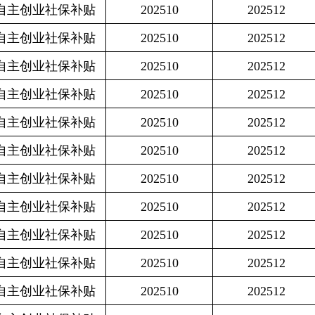
保补贴
202510
202512
4999.2
保补贴
202510
202512
3041.4
保补贴
202510
202512
2999.4
保补贴
202510
202512
4575
保补贴
202510
202512
2999.4
保补贴
202510
202512
4575
保补贴
202510
202512
3041.4
保补贴
202510
202512
4999.2
保补贴
202510
202512
3041.4
保补贴
202510
202512
4575
保补贴
202510
202512
2999.4
保补贴
202510
202512
4575
保补贴
202510
202512
3041.4
保补贴
202510
202512
3041.4