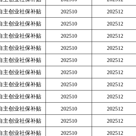
保补贴
202510
202512
3300
保补贴
202510
202512
3041.4
保补贴
202510
202512
3027.4
保补贴
202510
202512
3041.4
保补贴
202510
202512
3041.4
保补贴
202510
202512
2999.4
保补贴
202510
202512
3041.4
保补贴
202510
202512
4575
保补贴
202510
202512
4999.2
保补贴
202510
202512
3041.4
保补贴
202510
202512
3041.4
保补贴
202510
202512
4999.2
保补贴
202510
202512
4999.2
保补贴
202510
202512
3041.4