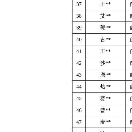
48
吐**
自主创业社
49
依**
自主创业社
50
吾**
自主创业社
51
艾**
自主创业社
52
阿**
自主创业社
53
古**
自主创业社
54
吐**
自主创业社
55
艾**
自主创业社
56
阿**
自主创业社
57
亚**
自主创业社
58
帕**
自主创业社
59
亚**
自主创业社
60
肖**
自主创业社
61
马**
自主创业社