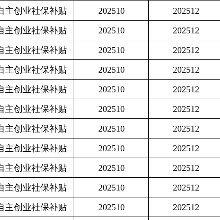
保补贴
202510
202512
3041.4
保补贴
202510
202512
3013.4
保补贴
202510
202512
3041.4
保补贴
202510
202512
3041.4
保补贴
202510
202512
3041.4
保补贴
202510
202512
3041.4
保补贴
202510
202512
4999.2
保补贴
202510
202512
3041.4
保补贴
202510
202512
3041.4
保补贴
202510
202512
4575
保补贴
202510
202512
3041.4
保补贴
202510
202512
4575
保补贴
202510
202512
2999.4