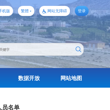
手机版
繁體
网站无障碍
登录
数据开放
网站地图
人员名单