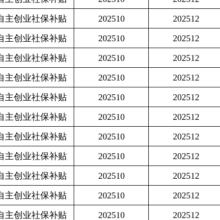
保补贴
202510
202512
4575
保补贴
202510
202512
4575
保补贴
202510
202512
3041.4
保补贴
202510
202512
3041.4
保补贴
202510
202512
3041.4
保补贴
202510
202512
3041.4
保补贴
202510
202512
4999.2
保补贴
202510
202512
4575
保补贴
202510
202512
2999.4
保补贴
202510
202512
3041.4
保补贴
202510
202512
3027.4
保补贴
202510
202512
3041.4
保补贴
202510
202512
4575