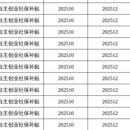
保补贴
202510
202512
4999.2
保补贴
202510
202512
3041.4
保补贴
202510
202512
3041.4
保补贴
202510
202512
3041.4
保补贴
202510
202512
2999.4
保补贴
202510
202512
3041.4
保补贴
202510
202512
3041.4
保补贴
202510
202512
4575
保补贴
202510
202512
4575
保补贴
202510
202512
4575
保补贴
202510
202512
2999.4
保补贴
202510
202512
2999.4
保补贴
202510
202512
3041.4
保补贴
202510
202512
4575