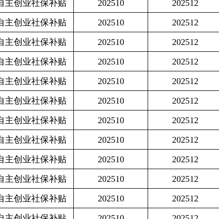
保补贴
202510
202512
3041.4
保补贴
202510
202512
2999.4
保补贴
202510
202512
3041.4
保补贴
202510
202512
3041.4
保补贴
202510
202512
3041.4
保补贴
202510
202512
4575
保补贴
202510
202512
2999.4
保补贴
202510
202512
4575
保补贴
202510
202512
3041.4
保补贴
202510
202512
3041.4
保补贴
202510
202512
3041.4
保补贴
202510
202512
3041.4
保补贴
202510
202512
3041.4