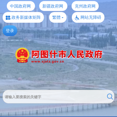
中国政府网
新疆政府网
克州政府网
政务新媒体矩阵
繁體
网站无障碍
登录