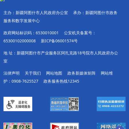
主办：新疆阿图什市人民政府办公室
承办：新疆阿图什市政务
服务和数字发展中心
政府网站标识码：6530010001
公安机关备案号：
65300102000008
新ICP备06001574号
地 址：新疆阿图什市产业服务区阿扎克路18号院市人民政府办公
室
法律声明
关于我们
网站地图
政务新媒体矩阵
网站维
护：0908-7625527
政务服务热线12345