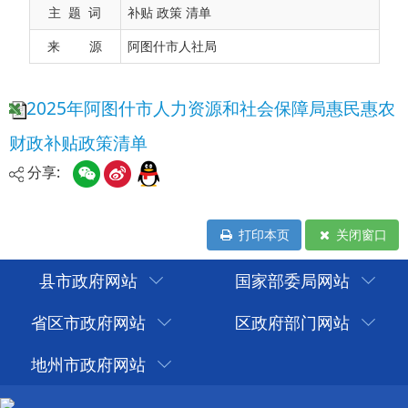
主 题 词
补贴 政策 清单
来 源
阿图什市人社局
分享:
打印本页
关闭窗口
县市政府网站
国家部委局网站
省区市政府网站
区政府部门网站
地州市政府网站