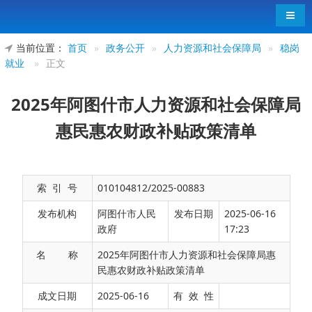
导航
当前位置：
首页
»
政务公开
»
人力资源和社会保障局
»
稳岗
就业
»
正文
2025年阿图什市人力资源和社会保障局
惠民惠农财政补贴政策清单
索 引 号
010104812/2025-00883
发布机构
阿图什市人民
发布日期
2025-06-16
政府
17:23
名 称
2025年阿图什市人力资源和社会保障局惠
民惠农财政补贴政策清单
2025年阿图什市人力资源和社会保障局惠民惠农
成文日期
2025-06-16
有 效 性
财政补贴政策清单