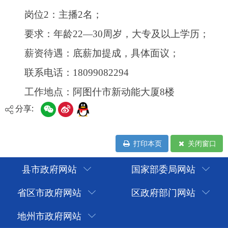
分享:
打印本页
关闭窗口
县市政府网站
国家部委局网站
省区市政府网站
区政府部门网站
地州市政府网站