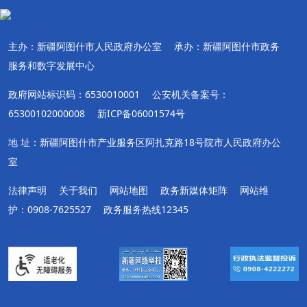
主办：新疆阿图什市人民政府办公室
承办：新疆阿图什市政务
服务和数字发展中心
政府网站标识码：6530010001
公安机关备案号：
65300102000008
新ICP备06001574号
地 址：新疆阿图什市产业服务区阿扎克路18号院市人民政府办公
室
法律声明
关于我们
网站地图
政务新媒体矩阵
网站维
护：0908-7625527
政务服务热线12345