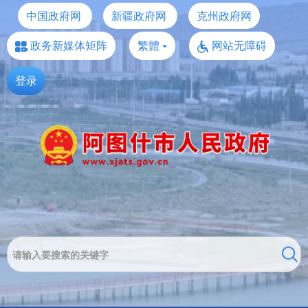
中国政府网
新疆政府网
克州政府网
政务新媒体矩阵
繁體
网站无障碍
登录