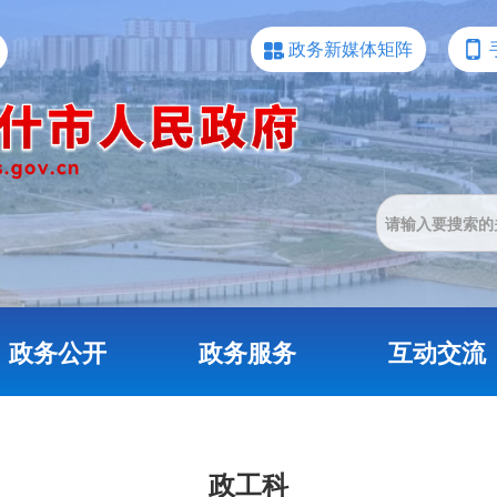
政务新媒体矩阵
政务公开
政务服务
互动交流
政工科