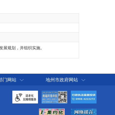
发展规划，并组织实施。
部门网站
地州市政府网站