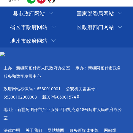
县市政府网站
国家部委局网站
省区市政府网站
区政府部门网站
地州市政府网站
主办：新疆阿图什市人民政府办公室
承办：新疆阿图什市政务
服务和数字发展中心
政府网站标识码：6530010001
公安机关备案号：
65300102000008
新ICP备06001574号
地 址：新疆阿图什市产业服务区阿扎克路18号院市人民政府办公
室
法律声明
关于我们
网站地图
政务新媒体矩阵
网站维