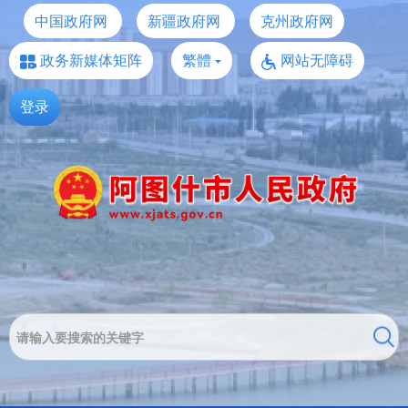
中国政府网
新疆政府网
克州政府网
政务新媒体矩阵
繁體
网站无障碍
登录