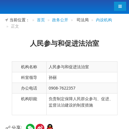
导航
当前位置：
首页
政务公开
司法局
内设机构
正文
人民参与和促进法治室
机构名称
人民参与和促进法治室
科室领导
孙丽
办公电话
0908-7622357
机构职能
负责制定保障人民群众参与、促进、
监督法治建设的制度措施
分享: