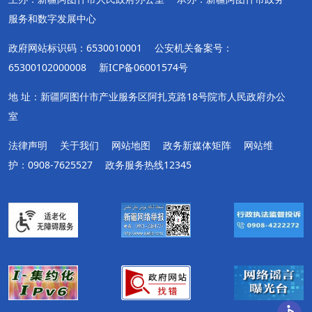
服务和数字发展中心
政府网站标识码：6530010001
公安机关备案号：
65300102000008
新ICP备06001574号
地 址：新疆阿图什市产业服务区阿扎克路18号院市人民政府办公
室
法律声明
关于我们
网站地图
政务新媒体矩阵
网站维
护：0908-7625527
政务服务热线12345