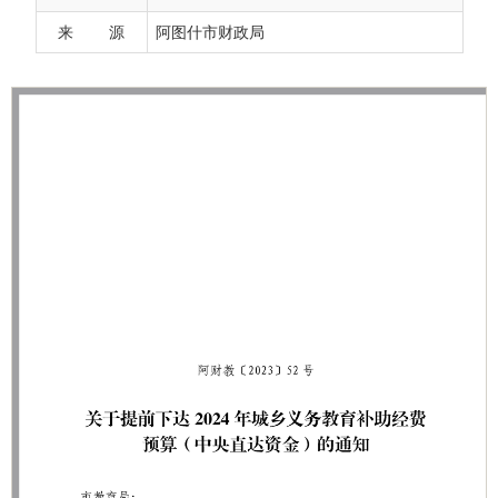
来 源
阿图什市财政局