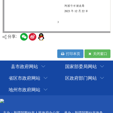
分享:
打印本页
关闭窗口
县市政府网站
国家部委局网站
省区市政府网站
区政府部门网站
地州市政府网站
主办：新疆阿图什市人民政府办公室
承办：新疆阿图什市政务