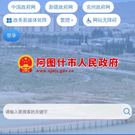
中国政府网
新疆政府网
克州政府网
政务新媒体矩阵
繁體
网站无障碍
登录