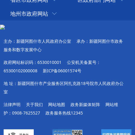
地州市政府网站
主办：新疆阿图什市人民政府办公室
承办：新疆阿图什市政务
服务和数字发展中心
政府网站标识码：6530010001
公安机关备案号：
65300102000008
新ICP备06001574号
地 址：新疆阿图什市产业服务区阿扎克路18号院市人民政府办公
室
法律声明
关于我们
网站地图
政务新媒体矩阵
网站维
护：0908-7625527
政务服务热线12345