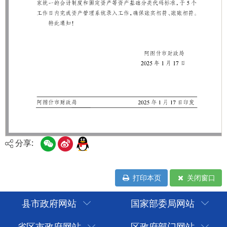
分享:
打印本页
关闭窗口
县市政府网站
国家部委局网站
省区市政府网站
区政府部门网站