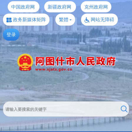
中国政府网
新疆政府网
克州政府网
政务新媒体矩阵
繁體
网站无障碍
登录