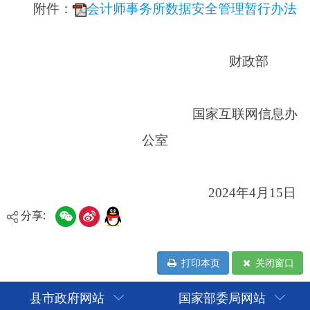
2024年4月15日
分享:
打印本页
关闭窗口
县市政府网站
国家部委局网站