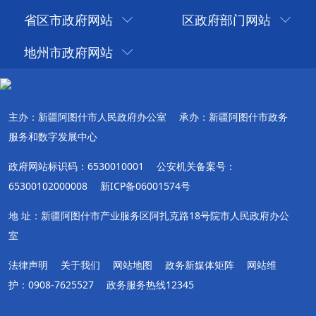
省区市政府网站
区政府部门网站
地州市政府网站
主办：新疆阿图什市人民政府办公室
承办：新疆阿图什市政务
服务和数字发展中心
政府网站标识码：6530010001
公安机关备案号：
65300102000008
新ICP备06001574号
地 址：新疆阿图什市产业服务区阿扎克路18号院市人民政府办公
室
法律声明
关于我们
网站地图
政务新媒体矩阵
网站维
护：0908-7625527
政务服务热线12345