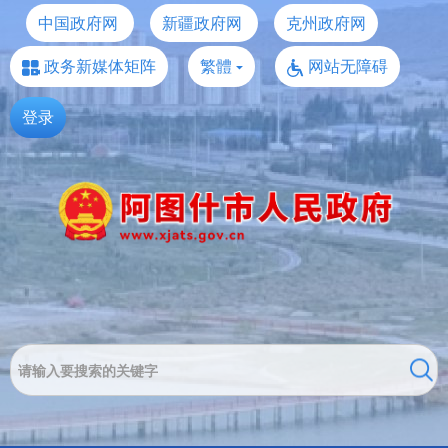
中国政府网
新疆政府网
克州政府网
政务新媒体矩阵
繁體
网站无障碍
登录