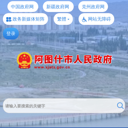
中国政府网
新疆政府网
克州政府网
政务新媒体矩阵
繁體
网站无障碍
登录