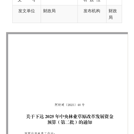
发文单位
财政局
发布机构
财政
局