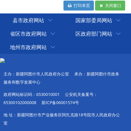
打印本页
关闭窗口
县市政府网站
国家部委局网站
省区市政府网站
区政府部门网站
地州市政府网站
主办：新疆阿图什市人民政府办公室
承办：新疆阿图什市政务
服务和数字发展中心
政府网站标识码：6530010001
公安机关备案号：
65300102000008
新ICP备06001574号
地 址：新疆阿图什市产业服务区阿扎克路18号院市人民政府办公
室