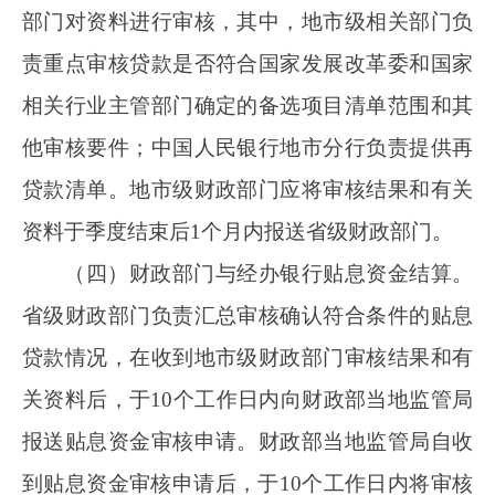
资金需求报告，并抄送财政部当地监管局。财政
部当地监管局及时审核贴息资金结算申请报告，
于3月底前出具贴息资金审核意见并报送财政
部。财政部根据各省级财政部门结算申请报告和
财政部各地监管局审核意见，结合预算安排和已
预拨贴息资金等情况，结算上年度并拨付本年度
贴息资金。
（六）贴息资金清算。政策到期后，原则上
省级财政部门应于
1个月内汇总经办银行的贴息
资金清算申请，审核后向财政部提交贴息资金清
算报告，并抄送财政部当地监管局。财政部当地
监管局自收到清算报告1个月内，出具贴息资金
清算审核意见并报送财政部。财政部根据各省级
财政部门贴息资金清算报告和财政部各地监管局