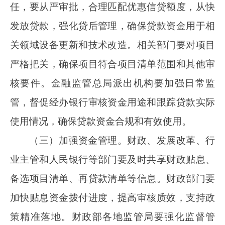
题，请及时报告。
财政部
国家发展改革委
中国人民银行
金融监管总局
2024年6月21日