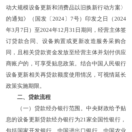
发展银行、中国工商银行、中国农业银行、中国
银行、中国建设银行、交通银行、中国邮政储蓄
银行、中信银行、光大银行、华夏银行、民生银
行、招商银行、兴业银行、广发银行、平安银
行、浦发银行、恒丰银行、浙商银行、渤海银
行。
（二）贷款申请。经营主体实施设备更新，
凡纳入相关部门确定的备选项目清单的，可向所
在地的相关经办银行提出设备更新贷款申请，并
按要求提供相关证明材料。
（三）贷款审核和发放。经办银行参考相关
部门确定的备选项目清单，按照市场化原则审
核、审批经营主体的贷款申请，自主决策是否发
放贷款及发放贷款条件，对符合条件的申请及时