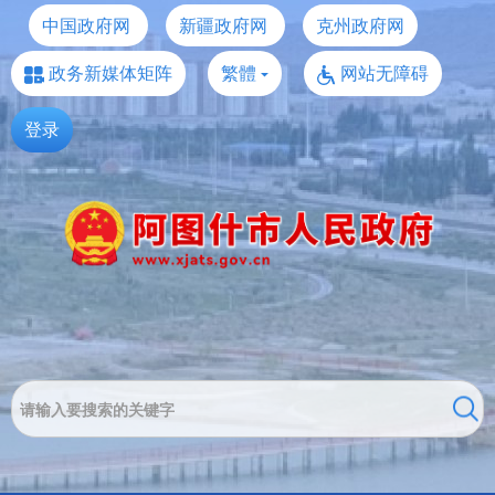
中国政府网
新疆政府网
克州政府网
政务新媒体矩阵
繁體
网站无障碍
登录