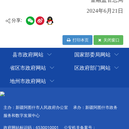
分享:
打印本页
关闭窗口
县市政府网站
国家部委局网站
省区市政府网站
区政府部门网站
地州市政府网站
主办：新疆阿图什市人民政府办公室
承办：新疆阿图什市政务
服务和数字发展中心
政府网站标识码：6530010001
公安机关备案号：