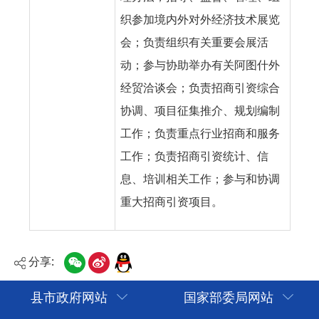
织参加境内外对外经济技术展览
会；负责组织有关重要会展活
动；参与协助举办有关阿图什外
经贸洽谈会；负责招商引资综合
协调、项目征集推介、规划编制
工作；负责重点行业招商和服务
工作；负责招商引资统计、信
息、培训相关工作；参与和协调
重大招商引资项目。
分享:
县市政府网站
国家部委局网站