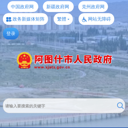
中国政府网
新疆政府网
克州政府网
政务新媒体矩阵
繁體
网站无障碍
登录