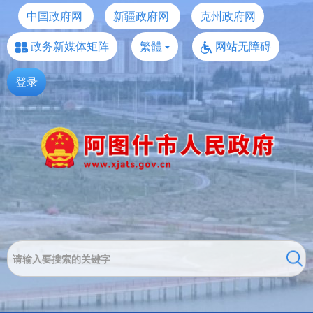
中国政府网
新疆政府网
克州政府网
政务新媒体矩阵
繁體
网站无障碍
登录