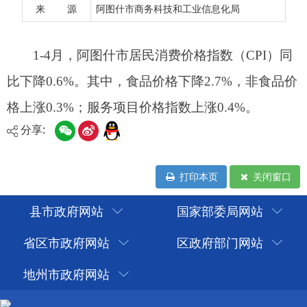
来 源
阿图什市商务科技和工业信息化局
分享:
打印本页
关闭窗口
县市政府网站
国家部委局网站
省区市政府网站
区政府部门网站
地州市政府网站