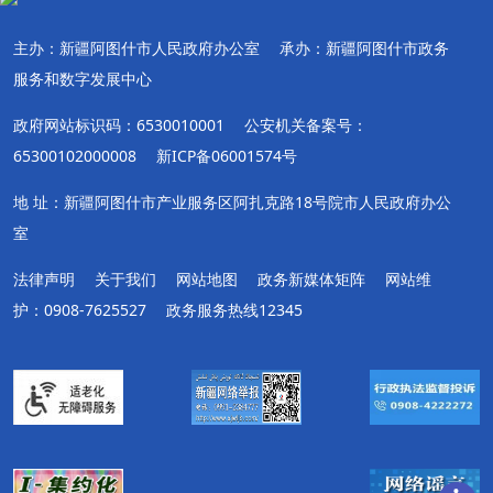
主办：新疆阿图什市人民政府办公室
承办：新疆阿图什市政务
服务和数字发展中心
政府网站标识码：6530010001
公安机关备案号：
65300102000008
新ICP备06001574号
地 址：新疆阿图什市产业服务区阿扎克路18号院市人民政府办公
室
法律声明
关于我们
网站地图
政务新媒体矩阵
网站维
护：0908-7625527
政务服务热线12345