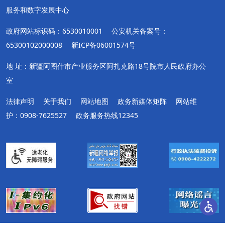
服务和数字发展中心
政府网站标识码：6530010001
公安机关备案号：
65300102000008
新ICP备06001574号
地 址：新疆阿图什市产业服务区阿扎克路18号院市人民政府办公
室
法律声明
关于我们
网站地图
政务新媒体矩阵
网站维
护：0908-7625527
政务服务热线12345