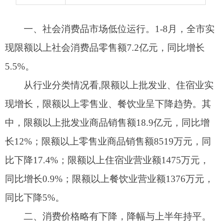
现增长，限额以上零售业、餐饮业呈下降趋势。其
中，限额以上批发业商品销售额18.9亿元，同比增
长12%；限额以上零售业商品销售额8519万元，同
比下降17.4%；限额以上住宿业营业额1475万元，
同比增长0.9%；限额以上餐饮业营业额1376万元，
同比下降5%。
二、消费价格略有下降，降幅与上半年持平。
1-8月，阿图什市居民消费价格（CPI）同比回落
0.1%。其中，食品价格下降3.6%，非食品价格上涨
1.4%。