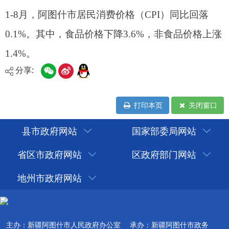
分享:
打印本页
关闭窗口
县市政府网站
国家部委局网站
省区市政府网站
区政府部门网站
地州市政府网站
主办：新疆阿图什市人民政府办公室
承办：新疆阿图什市政务