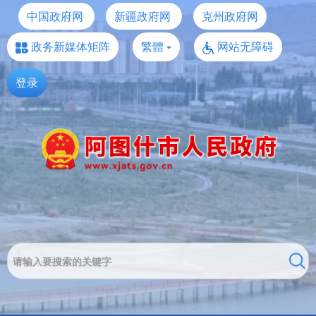
中国政府网
新疆政府网
克州政府网
政务新媒体矩阵
繁體
网站无障碍
登录