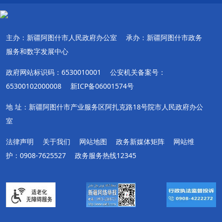
主办：新疆阿图什市人民政府办公室
承办：新疆阿图什市政务
服务和数字发展中心
政府网站标识码：6530010001
公安机关备案号：
65300102000008
新ICP备06001574号
地 址：新疆阿图什市产业服务区阿扎克路18号院市人民政府办公
室
法律声明
关于我们
网站地图
政务新媒体矩阵
网站维
护：0908-7625527
政务服务热线12345