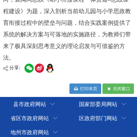
分享:
打印本页
关闭窗口
县市政府网站
国家部委局网站
省区市政府网站
区政府部门网站
地州市政府网站