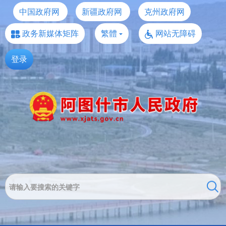
中国政府网
新疆政府网
克州政府网
政务新媒体矩阵
繁體
网站无障碍
登录