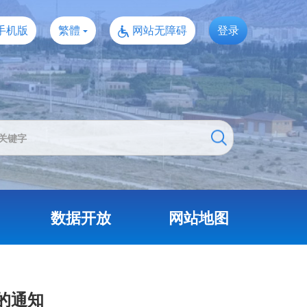
手机版
繁體
网站无障碍
登录
数据开放
网站地图
的通知