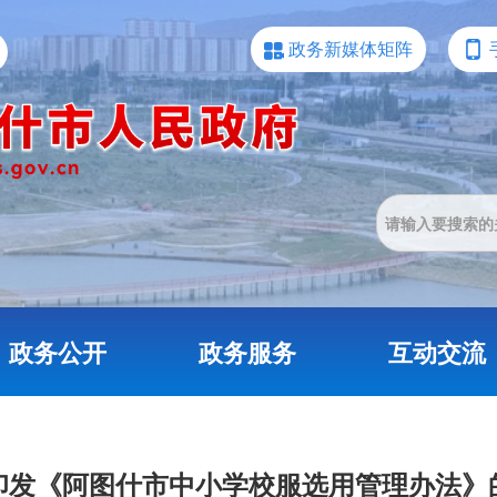
政务新媒体矩阵
政务公开
政务服务
互动交流
印发《阿图什市中小学校服选用管理办法》