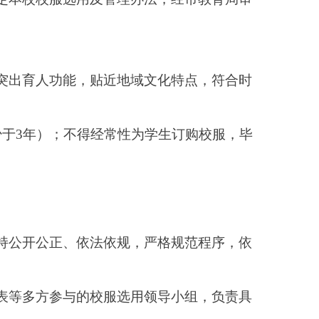
规，严格规范程序，依
选用领导小组，负责具
式及价格。
标投标管理办法》（财
两种方式进行：一是以