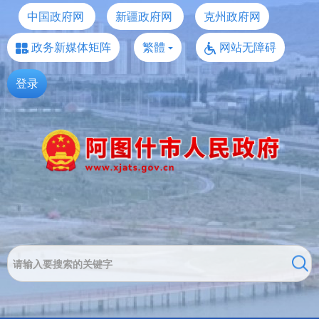
中国政府网
新疆政府网
克州政府网
政务新媒体矩阵
繁體
网站无障碍
登录