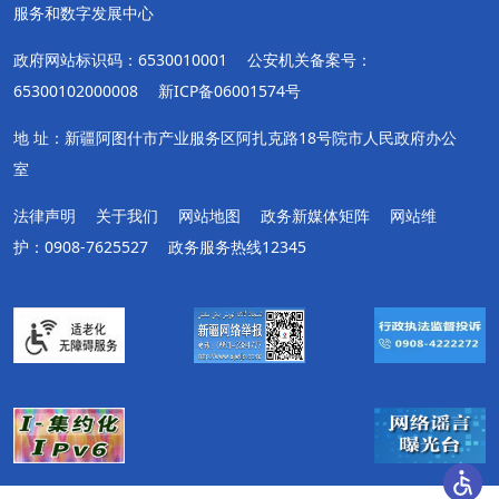
服务和数字发展中心
政府网站标识码：6530010001
公安机关备案号：
65300102000008
新ICP备06001574号
地 址：新疆阿图什市产业服务区阿扎克路18号院市人民政府办公
室
法律声明
关于我们
网站地图
政务新媒体矩阵
网站维
护：0908-7625527
政务服务热线12345