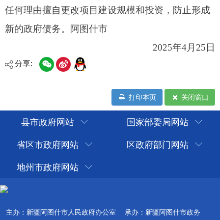
分享:
打印本页
关闭窗口
县市政府网站
国家部委局网站
省区市政府网站
区政府部门网站
地州市政府网站
主办：新疆阿图什市人民政府办公室
承办：新疆阿图什市政务