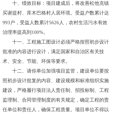
任何理由擅自更改
项目
建设规模和投资，防止形成
新的政府债务。阿图什市
2025年4月25日