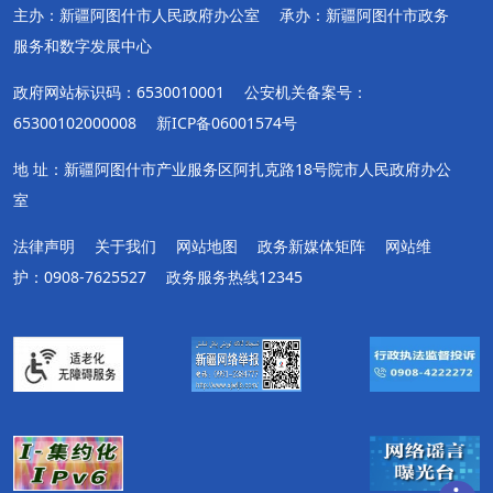
主办：新疆阿图什市人民政府办公室
承办：新疆阿图什市政务
服务和数字发展中心
政府网站标识码：6530010001
公安机关备案号：
65300102000008
新ICP备06001574号
地 址：新疆阿图什市产业服务区阿扎克路18号院市人民政府办公
室
法律声明
关于我们
网站地图
政务新媒体矩阵
网站维
护：0908-7625527
政务服务热线12345