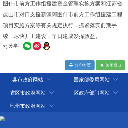
分享:
打印本页
关闭窗口
县市政府网站
国家部委局网站
省区市政府网站
区政府部门网站
地州市政府网站