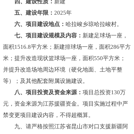
禁变更项目建设内容，不得超概算。
九、请严格按照江苏省昆山市对口支援新疆阿
图什市前方工作组援建资金管理实施方案和江苏省
昆山市对口支援新疆阿图什市前方工作组援建工程
项目实施方案等有关规定执行，抓紧落实前期手
续，尽快开工建设，早日建成发挥效益。