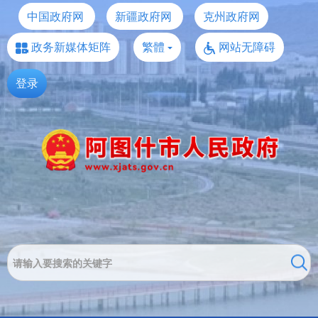
中国政府网
新疆政府网
克州政府网
政务新媒体矩阵
繁體
网站无障碍
登录