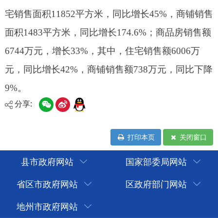
分享:
打印本页
关闭窗口
县市政府网站
国家部委局网站
省区市政府网站
区政府部门网站
地州市政府网站