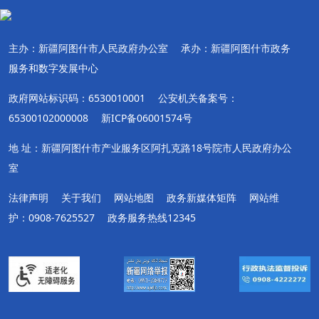
主办：新疆阿图什市人民政府办公室
承办：新疆阿图什市政务
服务和数字发展中心
政府网站标识码：6530010001
公安机关备案号：
65300102000008
新ICP备06001574号
地 址：新疆阿图什市产业服务区阿扎克路18号院市人民政府办公
室
法律声明
关于我们
网站地图
政务新媒体矩阵
网站维
护：0908-7625527
政务服务热线12345