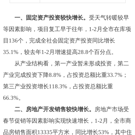
从产业结构看，第一产业暂未形成投资，第二
产业完成投资下降8.8%，占投资总额比重33.7%；
第三产业投资增长118.3%，占投资总额比重
66.3%。
二、房地产开发销售较快增长。
房地产市场受
春节促销等因素影响实现快速增长，1-2月，全市商
品房销售面积13335平方米，同比增长53%，其中住
宅销售面积11852平方米，同比增长45%，商铺销售
面积1483平方米，同比增长174.6%；商品房销售额
6744万元，增长33%，其中，住宅销售额6006万
元，同比增长42%，商铺销售额738万元，同比下降
9%。