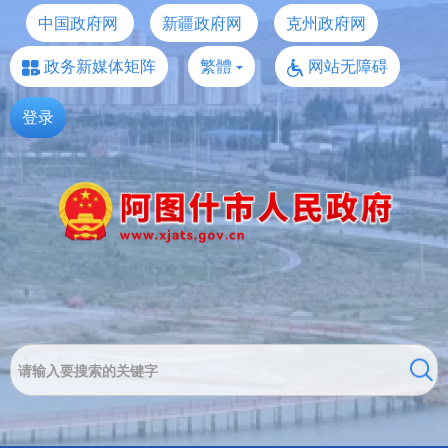
中国政府网
新疆政府网
克州政府网
政务新媒体矩阵
繁體
网站无障碍
登录