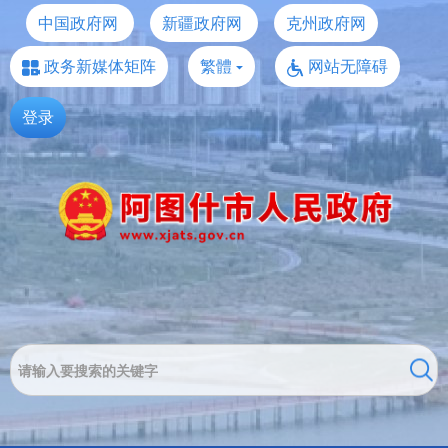
中国政府网
新疆政府网
克州政府网
政务新媒体矩阵
繁體
网站无障碍
登录