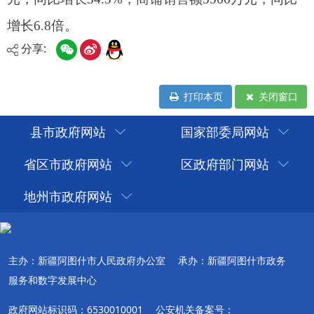
分享:
打印本页
关闭窗口
县市政府网站
国家部委局网站
省区市政府网站
区政府部门网站
地州市政府网站
主办：新疆阿图什市人民政府办公室
承办：新疆阿图什市政务
服务和数字发展中心
政府网站标识码：6530010001
公安机关备案号：