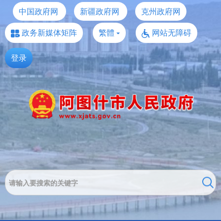
中国政府网
新疆政府网
克州政府网
政务新媒体矩阵
繁體
网站无障碍
登录