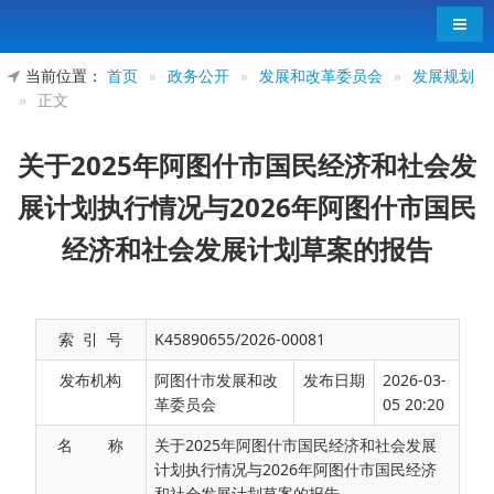
导航
当前位置：
首页
»
政务公开
»
发展和改革委员会
»
发展规划
»
正文
关于2025年阿图什市国民经济和社会发
展计划执行情况与2026年阿图什市国民
经济和社会发展计划草案的报告
索 引 号
K45890655/2026-00081
发布机构
阿图什市发展和改
发布日期
2026-03-
革委员会
05 20:20
名 称
关于2025年阿图什市国民经济和社会发展
计划执行情况与2026年阿图什市国民经济
关于2025年阿图什市国民经济和社会发展计划执
和社会发展计划草案的报告