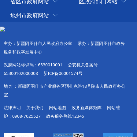
省区市政府网站
区政府部门网站
地州市政府网站
主办：新疆阿图什市人民政府办公室
承办：新疆阿图什市政务
服务和数字发展中心
政府网站标识码：6530010001
公安机关备案号：
65300102000008
新ICP备06001574号
地 址：新疆阿图什市产业服务区阿扎克路18号院市人民政府办公
室
法律声明
关于我们
网站地图
政务新媒体矩阵
网站维
护：0908-7625527
政务服务热线12345