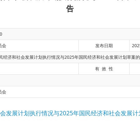
告
0
员会
发布日期
202
国民经济和社会发展计划执行情况与2025年国民经济和社会发展计划草案
有 效 性
划执行情况与2025年国民经济和社会发展计划草案的报告
员会