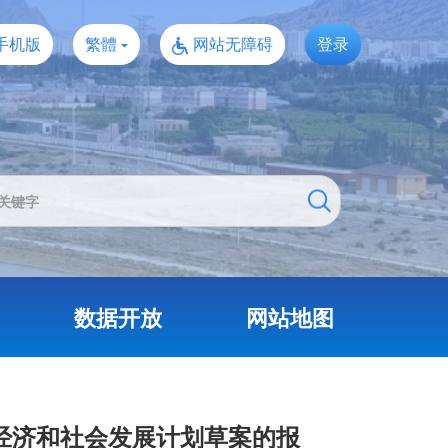
手机版
繁體
网站无障碍
登录
数据开放
网站地图
民经济和社会发展计划草案的报