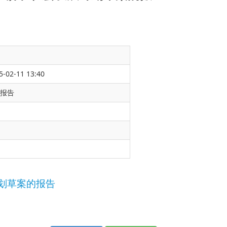
5-02-11 13:40
的报告