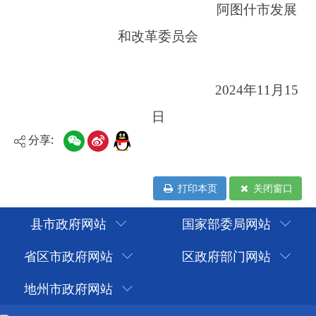
分享:
打印本页
关闭窗口
县市政府网站
国家部委局网站
省区市政府网站
区政府部门网站
地州市政府网站