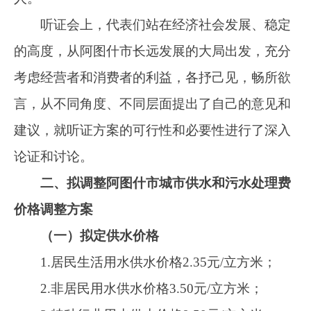
3.特种行业用水供水价格9.50元/立方米；
4.其他行业用水供水价格1元/
立方米
。
（二）拟定污水处理费价格
1.居民生活用水污水处理费1.25元/立方米；
2.非居民用水污水处理费2.25元/立方米；
3.特种行业用水污水处理费9.00元/立方米。
（三）拟执行居民阶梯水价制度及非居民超
定额累进加价制度
1.实行居民阶梯水价制度
按照自治区人民政府办公厅转发自治区发改
委、财政厅、水利厅、住建厅《关于推进自治区
水价综合改革的实施意见》（新政办发〔2012〕
129号）和《关于推进我区城镇居民用水阶梯价
格制度的实施意见》（新政办发〔2017〕198