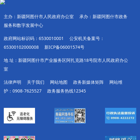
主办：新疆阿图什市人民政府办公室
承办：新疆阿图什市政务
服务和数字发展中心
政府网站标识码：6530010001
公安机关备案号：
65300102000008
新ICP备06001574号
地 址：新疆阿图什市产业服务区阿扎克路18号院市人民政府办公
室
法律声明
关于我们
网站地图
政务新媒体矩阵
网站维
护：0908-7625527
政务服务热线12345