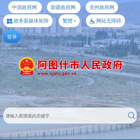
中国政府网
新疆政府网
克州政府网
政务新媒体矩阵
繁體
网站无障碍
登录