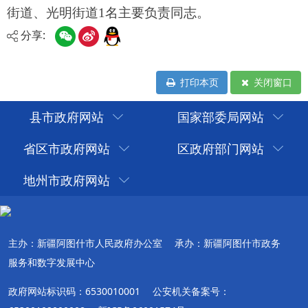
分享:
打印本页
关闭窗口
县市政府网站
国家部委局网站
省区市政府网站
区政府部门网站
地州市政府网站
主办：新疆阿图什市人民政府办公室
承办：新疆阿图什市政务
服务和数字发展中心
政府网站标识码：6530010001
公安机关备案号：