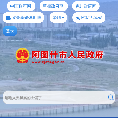
中国政府网
新疆政府网
克州政府网
政务新媒体矩阵
繁體
网站无障碍
登录