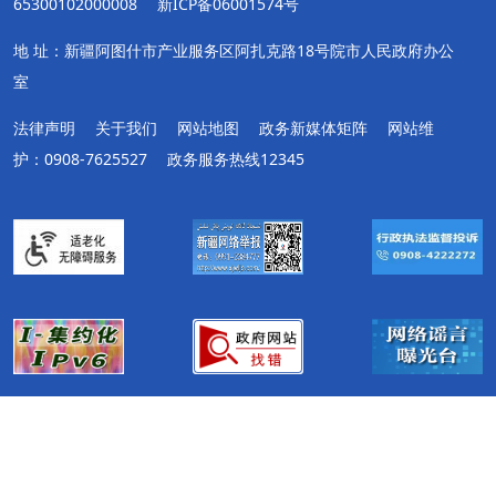
65300102000008
新ICP备06001574号
地 址：新疆阿图什市产业服务区阿扎克路18号院市人民政府办公
室
法律声明
关于我们
网站地图
政务新媒体矩阵
网站维
护：0908-7625527
政务服务热线12345