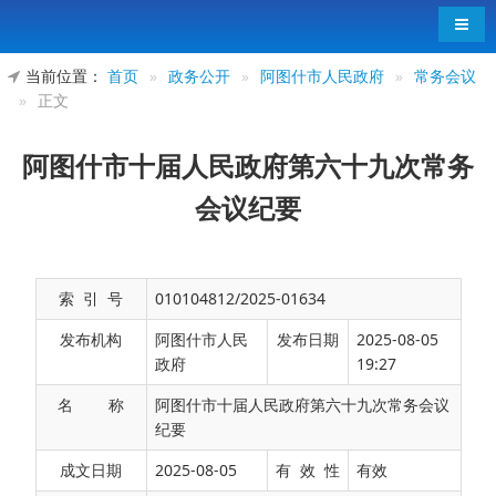
导航
当前位置：
首页
»
政务公开
»
阿图什市人民政府
»
常务会议
»
正文
阿图什市十届人民政府第六十九次常务
会议纪要
索 引 号
010104812/2025-01634
发布机构
阿图什市人民
发布日期
2025-08-05
政府
19:27
名 称
阿图什市十届人民政府第六十九次常务会议
纪要
成文日期
2025-08-05
有 效 性
有效