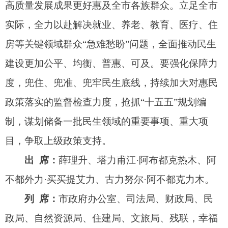
街道、光明街道1名主要负责同志。