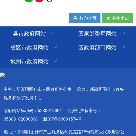
打印本页
关闭窗口
县市政府网站
国家部委局网站
省区市政府网站
区政府部门网站
地州市政府网站
主办：新疆阿图什市人民政府办公室
承办：新疆阿图什市政务
服务和数字发展中心
政府网站标识码：6530010001
公安机关备案号：
65300102000008
新ICP备06001574号
地 址：新疆阿图什市产业服务区阿扎克路18号院市人民政府办公