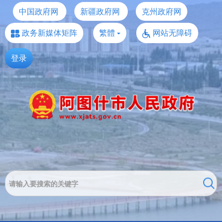
中国政府网
新疆政府网
克州政府网
政务新媒体矩阵
繁體
网站无障碍
登录