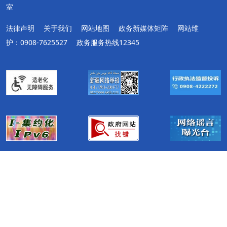
室
法律声明
关于我们
网站地图
政务新媒体矩阵
网站维
护：0908-7625527
政务服务热线12345